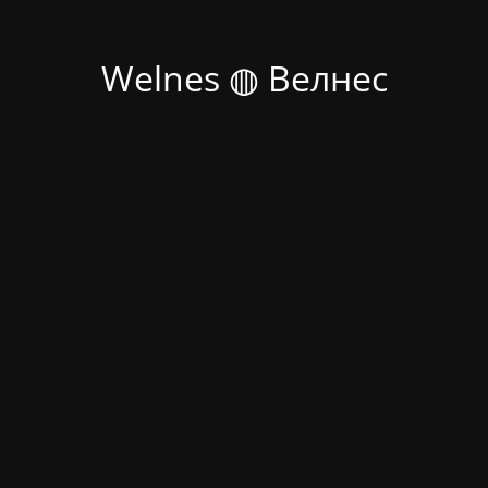
Welnes ◍ Велнес